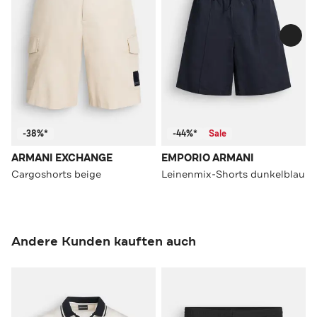
-38%*
-44%*
Sale
ARMANI EXCHANGE
EMPORIO ARMANI
Cargoshorts beige
Leinenmix-Shorts dunkelblau
Andere Kunden kauften auch