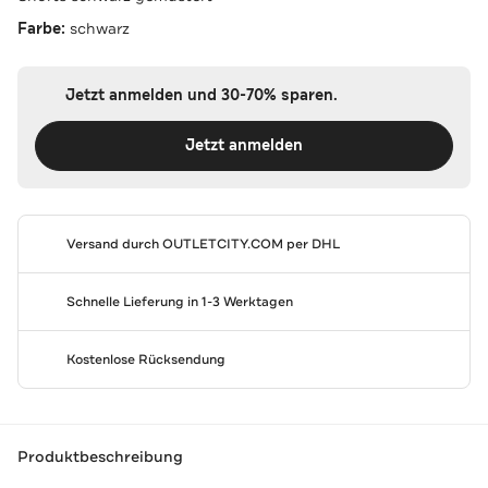
Farbe:
schwarz
Jetzt anmelden und 30-70% sparen.
Jetzt anmelden
Versand durch
OUTLETCITY.COM
per DHL
Schnelle Lieferung in 1-3 Werktagen
Kostenlose Rücksendung
Produktbeschreibung