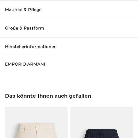
Material & Pflege
Größe & Passform
Herstellerinformationen
EMPORIO ARMANI
Das könnte Ihnen auch gefallen