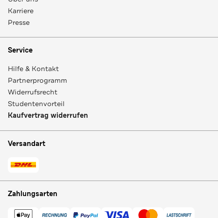
Karriere
Presse
Service
Hilfe & Kontakt
Partnerprogramm
Widerrufsrecht
Studentenvorteil
Kaufvertrag widerrufen
Versandart
Zahlungsarten