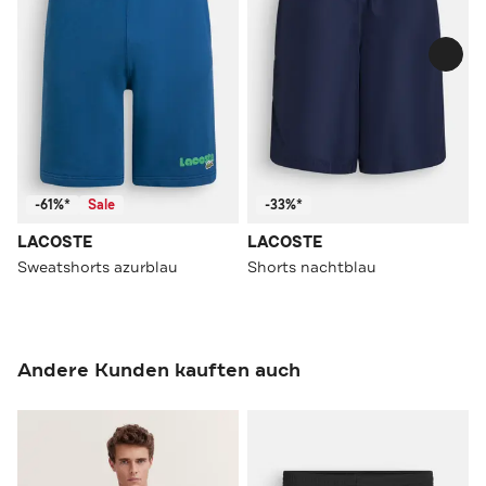
-61%*
Sale
-33%*
LACOSTE
LACOSTE
Sweatshorts azurblau
Shorts nachtblau
Andere Kunden kauften auch