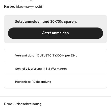
Farbe:
blau-navy-weiß
Jetzt anmelden und 30-70% sparen.
Jetzt anmelden
Versand durch
OUTLETCITY.COM
per DHL
Schnelle Lieferung in 1-3 Werktagen
Kostenlose Rücksendung
Produktbeschreibung