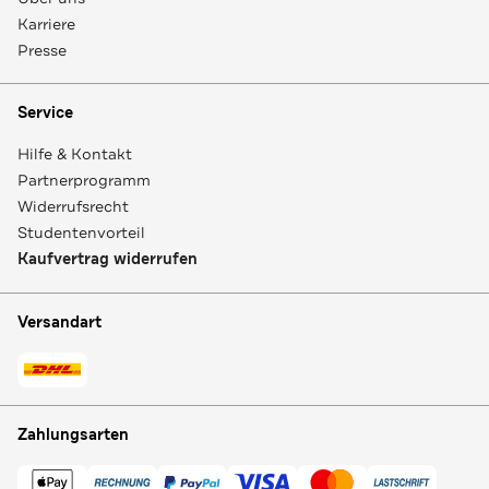
Karriere
Presse
Service
Hilfe & Kontakt
Partnerprogramm
Widerrufsrecht
Studentenvorteil
Kaufvertrag widerrufen
Versandart
Zahlungsarten