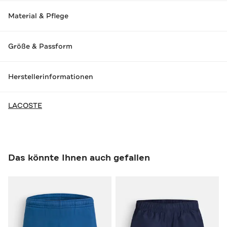
Material & Pflege
Größe & Passform
Herstellerinformationen
LACOSTE
Das könnte Ihnen auch gefallen