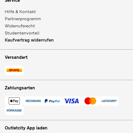
Service
Hilfe & Kontakt
Partnerprogramm
Widerrufsrecht
Studentenvorteil
Kaufvertrag widerrufen
Versandart
Zahlungsarten
Outletcity App laden