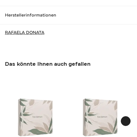
Herstellerinformationen
RAFAELA DONATA
Das könnte Ihnen auch gefallen