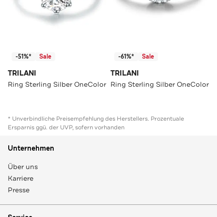
-51%*
Sale
-61%*
Sale
TRILANI
TRILANI
Ring Sterling Silber OneColor
Ring Sterling Silber OneColor
* Unverbindliche Preisempfehlung des Herstellers. Prozentuale
Ersparnis ggü. der UVP, sofern vorhanden
Unternehmen
Über uns
Karriere
Presse