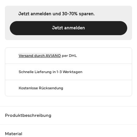
Jetzt anmelden und 30-70% sparen.
Jetzt anmelden
Versand durch
AVIANO
per DHL
Schnelle Lieferung in 1-3 Werktagen
Kostenlose Rücksendung
Produktbeschreibung
Material