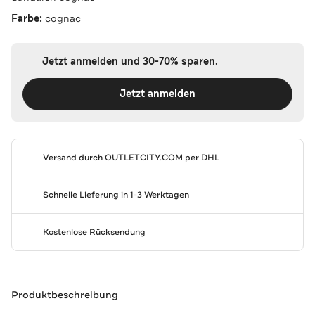
Farbe:
cognac
Jetzt anmelden und 30-70% sparen.
Jetzt anmelden
Versand durch
OUTLETCITY.COM
per DHL
Schnelle Lieferung in 1-3 Werktagen
Kostenlose Rücksendung
Produktbeschreibung