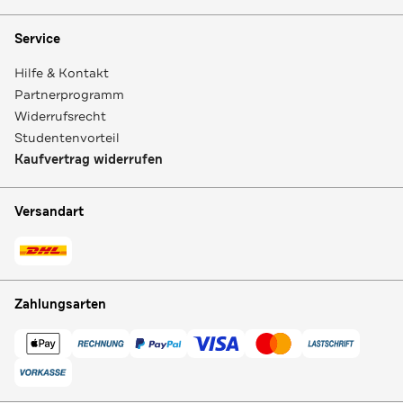
Service
Hilfe & Kontakt
Partnerprogramm
Widerrufsrecht
Studentenvorteil
Kaufvertrag widerrufen
Versandart
Zahlungsarten