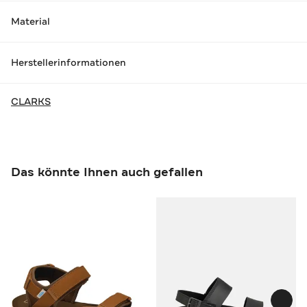
Material
Herstellerinformationen
CLARKS
Das könnte Ihnen auch gefallen