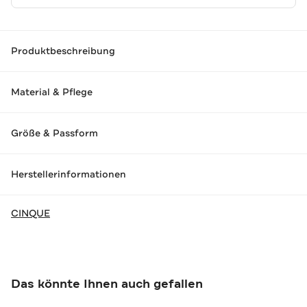
Produktbeschreibung
Material & Pflege
Größe & Passform
Herstellerinformationen
CINQUE
Das könnte Ihnen auch gefallen