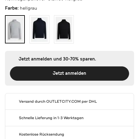
Farbe:
hellgrau
Jetzt anmelden und 30-70% sparen.
Jetzt anmelden
Versand durch
OUTLETCITY.COM
per DHL
Schnelle Lieferung in 1-3 Werktagen
Kostenlose Rücksendung