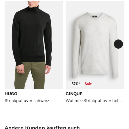
-57%*
Sale
HUGO
CINQUE
Strickpullover schwarz
Wollmix-Strickpullover hellgrau
Andere Kunden kauften auch