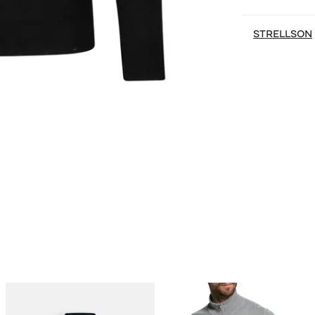
STRELLSON