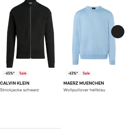
-65%*
Sale
-63%*
Sale
CALVIN KLEIN
MAERZ MUENCHEN
Strickjacke schwarz
Wollpullover hellblau