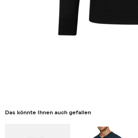
Das könnte Ihnen auch gefallen