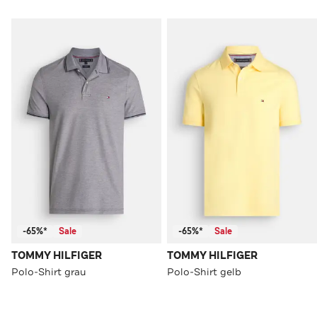
-65%*
Sale
-65%*
Sale
TOMMY HILFIGER
TOMMY HILFIGER
Polo-Shirt grau
Polo-Shirt gelb