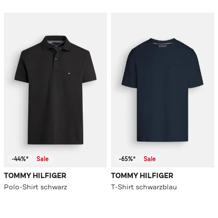
-44%*
Sale
-65%*
Sale
TOMMY HILFIGER
TOMMY HILFIGER
Polo-Shirt schwarz
T-Shirt schwarzblau