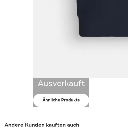
Ausverkauft
Ähnliche Produkte
Andere Kunden kauften auch