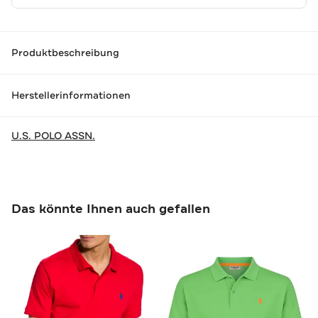
Produktbeschreibung
Herstellerinformationen
U.S. POLO ASSN.
Das könnte Ihnen auch gefallen