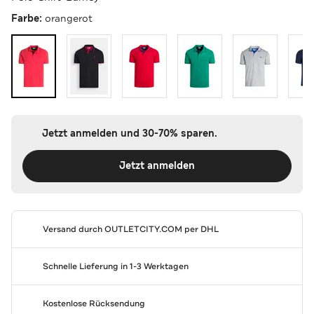
Farbe:
orangerot
Jetzt anmelden und 30-70% sparen.
Jetzt anmelden
Versand durch
OUTLETCITY.COM
per DHL
Schnelle Lieferung in 1-3 Werktagen
Kostenlose Rücksendung