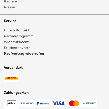
Karriere
Presse
Service
Hilfe & Kontakt
Partnerprogramm
Widerrufsrecht
Studentenvorteil
Kaufvertrag widerrufen
Versandart
Zahlungsarten