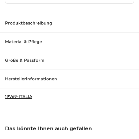
Produktbeschreibung
Material & Pflege
Größe & Passform
Herstellerinformationen
19V69-ITALIA
Das könnte Ihnen auch gefallen