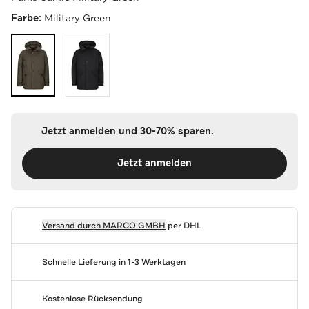
Farbe:
Military Green
Jetzt anmelden und 30-70% sparen.
Jetzt anmelden
Versand durch
MARCO GMBH
per DHL
Schnelle Lieferung in 1-3 Werktagen
Kostenlose Rücksendung