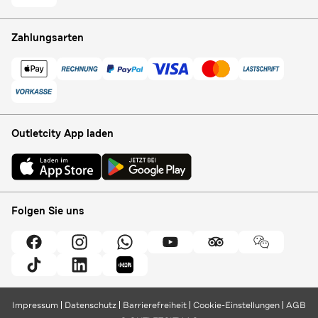
Zahlungsarten
Outletcity App laden
Folgen Sie uns
Impressum
Datenschutz
Barrierefreiheit
Cookie-Einstellungen
AGB