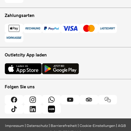
Zahlungsarten
Outletcity App laden
Folgen Sie uns
Impressum
Datenschutz
Barrierefreiheit
Cookie-Einstellungen
AGB