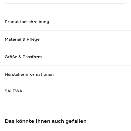
Produktbeschreibung
Material & Pflege
Größe & Passform
Herstellerinformationen
SALEWA
Das könnte Ihnen auch gefallen