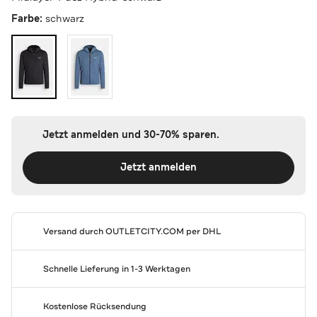
Farbe:
schwarz
Jetzt anmelden und 30-70% sparen.
Jetzt anmelden
Versand durch
OUTLETCITY.COM
per DHL
Schnelle Lieferung in 1-3 Werktagen
Kostenlose Rücksendung