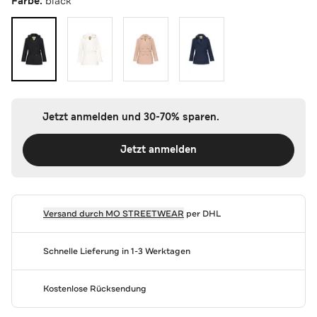
Farbe:
black
Jetzt anmelden und 30-70% sparen.
Jetzt anmelden
Versand durch
MO STREETWEAR
per DHL
Schnelle Lieferung in 1-3 Werktagen
Kostenlose Rücksendung