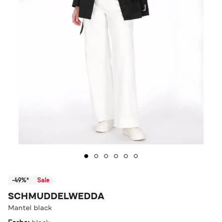
-49%*
Sale
SCHMUDDELWEDDA
Mantel black