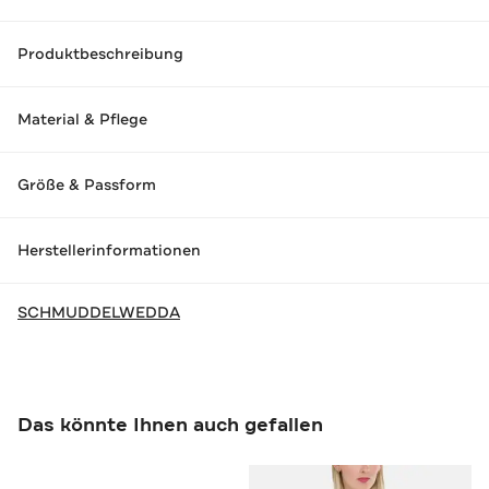
Produktbeschreibung
Material & Pflege
Größe & Passform
Herstellerinformationen
SCHMUDDELWEDDA
Das könnte Ihnen auch gefallen