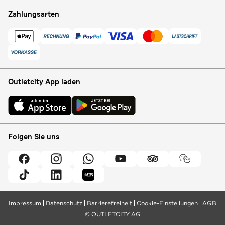
Zahlungsarten
Outletcity App laden
Folgen Sie uns
Impressum
Datenschutz
Barrierefreiheit
Cookie-Einstellungen
AGB
© OUTLETCITY AG