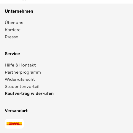
Unternehmen
Über uns
Karriere
Presse
Service
Hilfe & Kontakt
Partnerprogramm
Widerrufsrecht
Studentenvorteil
Kaufvertrag widerrufen
Versandart