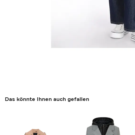
Das könnte Ihnen auch gefallen