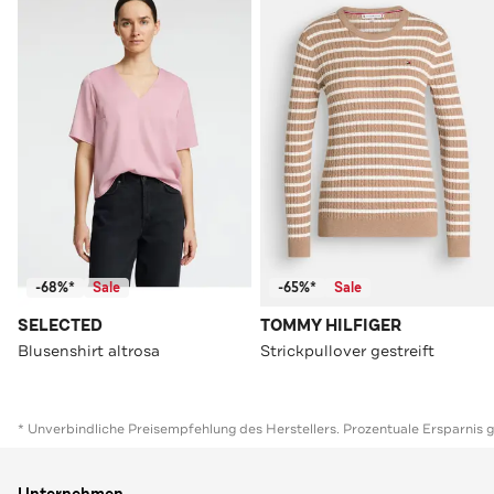
-68%*
Sale
-65%*
Sale
SELECTED
TOMMY HILFIGER
Blusenshirt altrosa
Strickpullover gestreift
* Unverbindliche Preisempfehlung des Herstellers. Prozentuale Ersparnis 