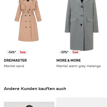
-54%*
Sale
-59%*
Sale
DREIMASTER
MORE & MORE
Mantel sand
Mantel warm grey melange
Andere Kunden kauften auch