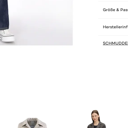
Größe & Pas
Herstellerin
SCHMUDDE