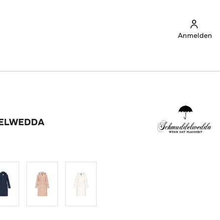
Anmelden
ELWEDDA