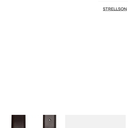
STRELLSON