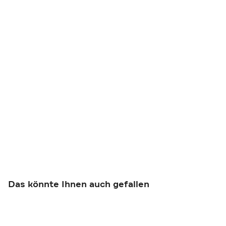
Das könnte Ihnen auch gefallen