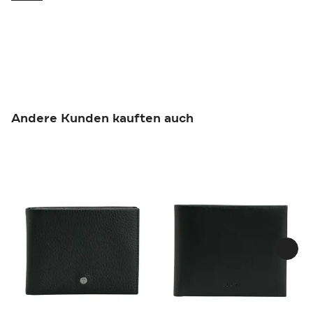
Andere Kunden kauften auch