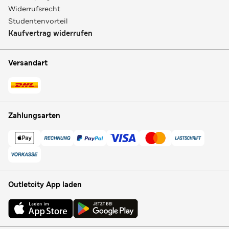
Widerrufsrecht
Studentenvorteil
Kaufvertrag widerrufen
Versandart
Zahlungsarten
Outletcity App laden