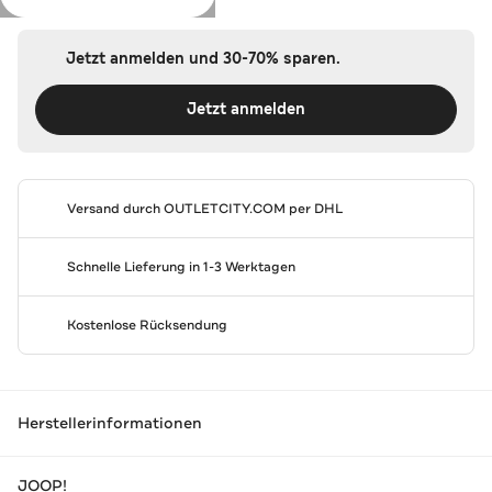
Jetzt anmelden und 30-70% sparen.
Jetzt anmelden
Versand durch
OUTLETCITY.COM
per DHL
Schnelle Lieferung in 1-3 Werktagen
Kostenlose Rücksendung
Herstellerinformationen
JOOP!