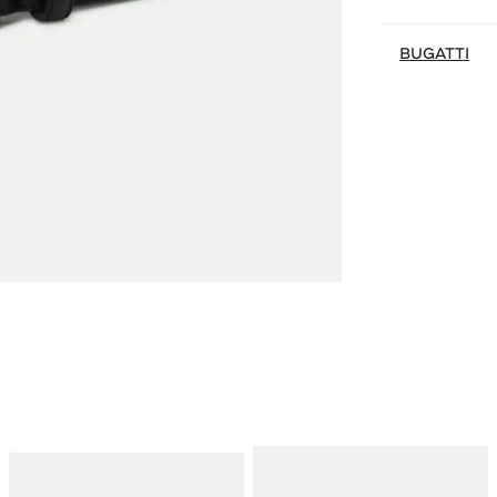
BUGATTI