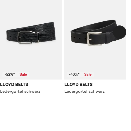
-52%*
Sale
-40%*
Sale
LLOYD BELTS
LLOYD BELTS
Ledergürtel schwarz
Ledergürtel schwarz