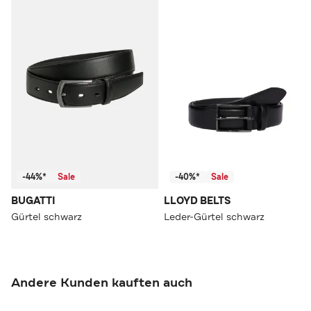
-44%*
Sale
-40%*
Sale
BUGATTI
LLOYD BELTS
Gürtel schwarz
Leder-Gürtel schwarz
Andere Kunden kauften auch