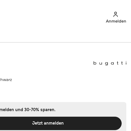
Anmelden
chwarz
nmelden und 30-70% sparen.
Jetzt anmelden