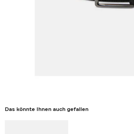
Das könnte Ihnen auch gefallen