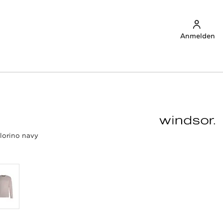
Anmelden
lorino navy