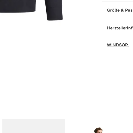
Größe & Pas
Herstellerin
WINDSOR.