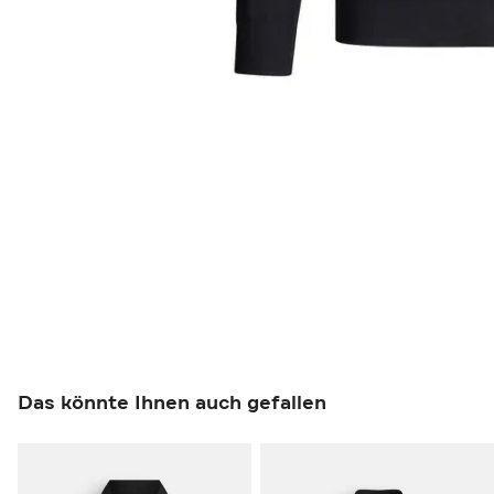
Das könnte Ihnen auch gefallen