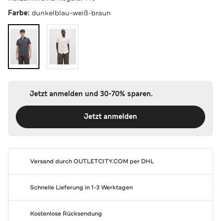
Farbe:
dunkelblau-weiß-braun
Jetzt anmelden und 30-70% sparen.
Jetzt anmelden
Versand durch
OUTLETCITY.COM
per DHL
Schnelle Lieferung in 1-3 Werktagen
Kostenlose Rücksendung