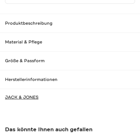
Produktbeschreibung
Material & Pflege
Größe & Passform
Herstellerinformationen
JACK & JONES
Das könnte Ihnen auch gefallen