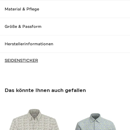
Material & Pflege
Größe & Passform
Herstellerinformationen
SEIDENSTICKER
Das könnte Ihnen auch gefallen