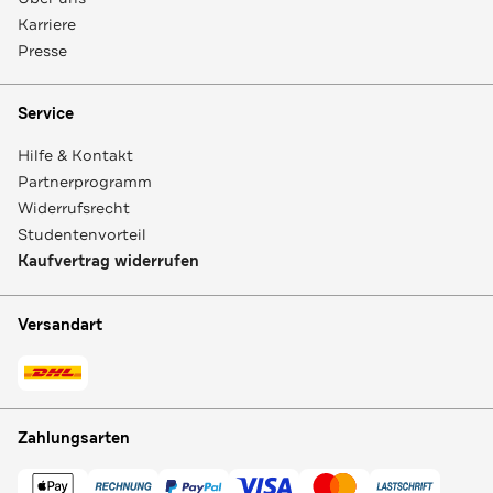
Karriere
Presse
Service
Hilfe & Kontakt
Partnerprogramm
Widerrufsrecht
Studentenvorteil
Kaufvertrag widerrufen
Versandart
Zahlungsarten