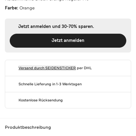
Farbe:
Orange
Jetzt anmelden und 30-70% sparen.
Jetzt anmelden
Versand durch
SEIDENSTICKER
per DHL
Schnelle Lieferung in 1-3 Werktagen
Kostenlose Rücksendung
Produktbeschreibung