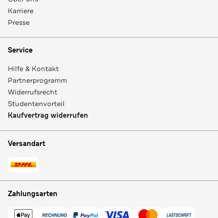
Karriere
Presse
Service
Hilfe & Kontakt
Partnerprogramm
Widerrufsrecht
Studentenvorteil
Kaufvertrag widerrufen
Versandart
Zahlungsarten