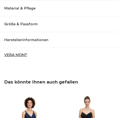
Material & Pflege
Größe & Passform
Herstellerinformationen
VERA MONT
Das könnte Ihnen auch gefallen