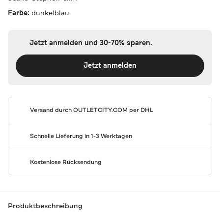
Farbe:
dunkelblau
Jetzt anmelden und 30-70% sparen.
Jetzt anmelden
Versand durch
OUTLETCITY.COM
per DHL
Schnelle Lieferung in 1-3 Werktagen
Kostenlose Rücksendung
Produktbeschreibung