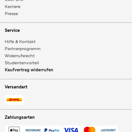
Karriere
Presse
Service
Hilfe & Kontakt
Partnerprogramm
Widerrufsrecht
Studentenvorteil
Kaufvertrag widerrufen
Versandart
Zahlungsarten