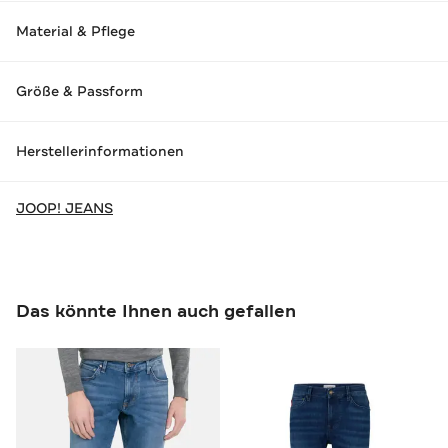
Material & Pflege
Größe & Passform
Herstellerinformationen
JOOP! JEANS
Das könnte Ihnen auch gefallen