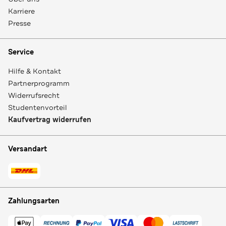
Karriere
Presse
Service
Hilfe & Kontakt
Partnerprogramm
Widerrufsrecht
Studentenvorteil
Kaufvertrag widerrufen
Versandart
Zahlungsarten