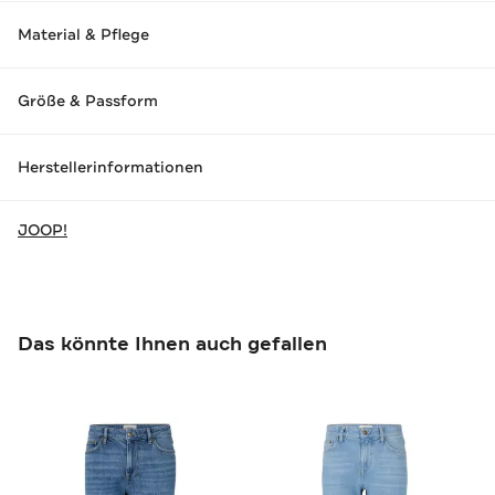
Material & Pflege
Größe & Passform
Herstellerinformationen
JOOP!
Das könnte Ihnen auch gefallen