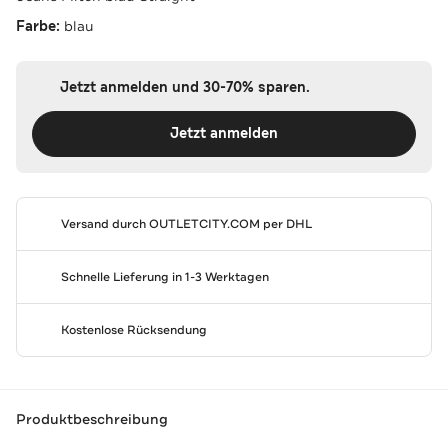
Farbe:
blau
Jetzt anmelden und 30-70% sparen.
Jetzt anmelden
Versand durch
OUTLETCITY.COM
per DHL
Schnelle Lieferung in 1-3 Werktagen
Kostenlose Rücksendung
Produktbeschreibung