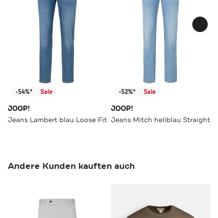
-54%*
Sale
-52%*
Sale
JOOP!
JOOP!
Jeans Lambert blau Loose Fit
Jeans Mitch hellblau Straight
Andere Kunden kauften auch