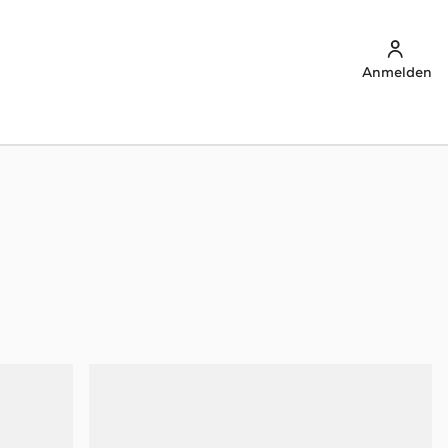
Anmelden