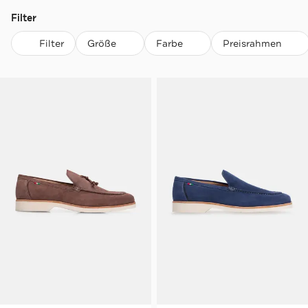
Filter
Filter
Größe
Farbe
Preisrahmen