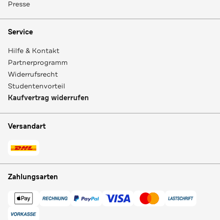
Presse
Service
Hilfe & Kontakt
Partnerprogramm
Widerrufsrecht
Studentenvorteil
Kaufvertrag widerrufen
Versandart
Zahlungsarten