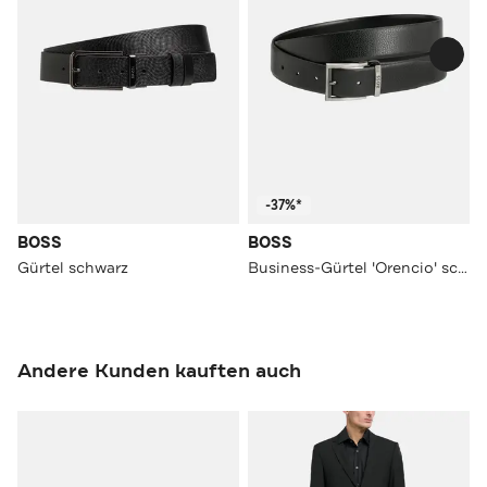
-37%*
BOSS
BOSS
Gürtel schwarz
Business-Gürtel 'Orencio' schwarz
Andere Kunden kauften auch