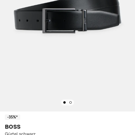
-35%*
BOSS
Gürtel schwarz