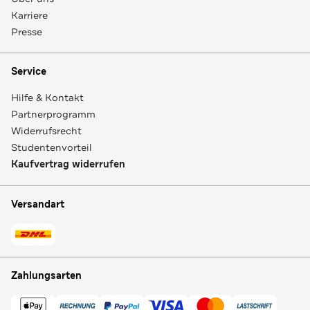
Karriere
Presse
Service
Hilfe & Kontakt
Partnerprogramm
Widerrufsrecht
Studentenvorteil
Kaufvertrag widerrufen
Versandart
Zahlungsarten