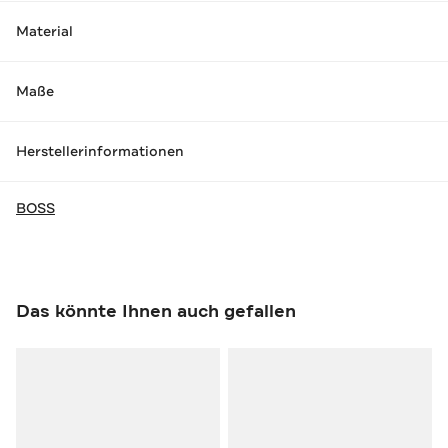
Material
Maße
Herstellerinformationen
BOSS
Das könnte Ihnen auch gefallen