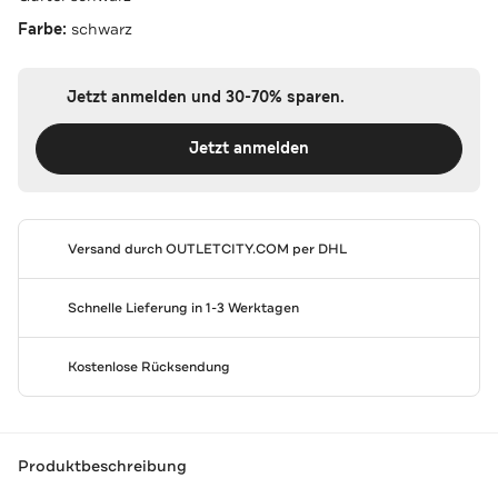
Farbe:
schwarz
Jetzt anmelden und 30-70% sparen.
Jetzt anmelden
Versand durch
OUTLETCITY.COM
per DHL
Schnelle Lieferung in 1-3 Werktagen
Kostenlose Rücksendung
Produktbeschreibung