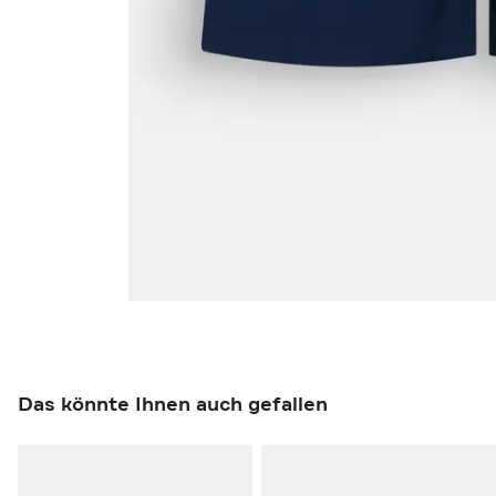
Das könnte Ihnen auch gefallen