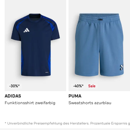
-30%*
-40%*
Sale
ADIDAS
PUMA
Funktionsshirt zweifarbig
Sweatshorts azurblau
* Unverbindliche Preisempfehlung des Herstellers. Prozentuale Ersparnis 