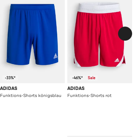
-33%*
-46%*
Sale
ADIDAS
ADIDAS
Funktions-Shorts königsblau
Funktions-Shorts rot