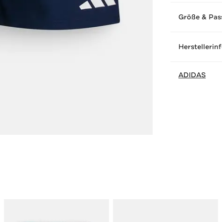
Größe & Pas
Herstellerin
ADIDAS