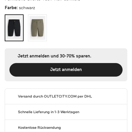
Farbe:
schwarz
Jetzt anmelden und 30-70% sparen.
Jetzt anmelden
Versand durch
OUTLETCITY.COM
per DHL
Schnelle Lieferung in 1-3 Werktagen
Kostenlose Rücksendung