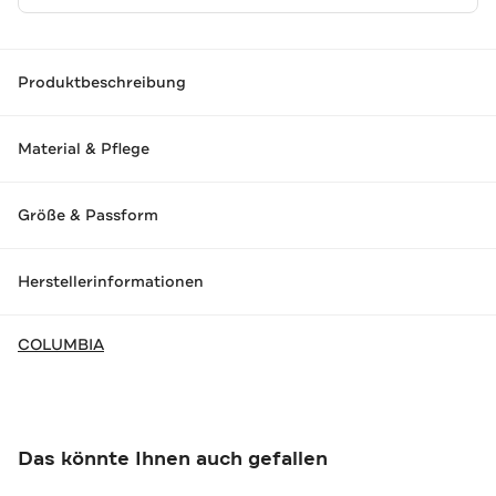
Produktbeschreibung
Material & Pflege
Größe & Passform
Herstellerinformationen
COLUMBIA
Das könnte Ihnen auch gefallen