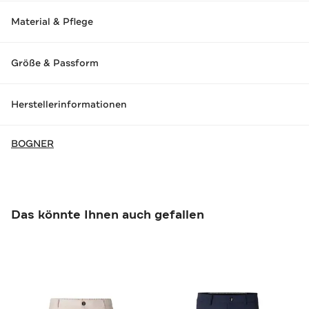
Material & Pflege
Größe & Passform
Herstellerinformationen
BOGNER
Das könnte Ihnen auch gefallen