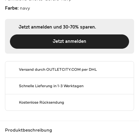
Farbe:
navy
Jetzt anmelden und 30-70% sparen.
Jetzt anmelden
Versand durch
OUTLETCITY.COM
per DHL
Schnelle Lieferung in 1-3 Werktagen
Kostenlose Rücksendung
Produktbeschreibung