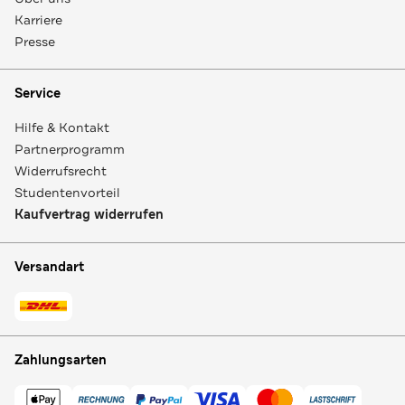
Karriere
Presse
Service
Hilfe & Kontakt
Partnerprogramm
Widerrufsrecht
Studentenvorteil
Kaufvertrag widerrufen
Versandart
Zahlungsarten