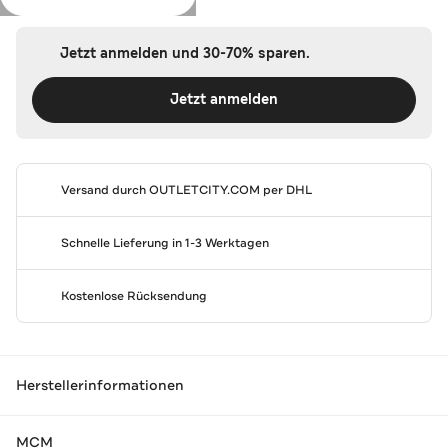
Jetzt anmelden und 30-70% sparen.
Jetzt anmelden
Versand durch
OUTLETCITY.COM
per DHL
Schnelle Lieferung in 1-3 Werktagen
Kostenlose Rücksendung
Herstellerinformationen
MCM