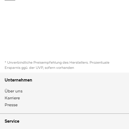
* Unverbindliche Preisempfehlung des Herstellers. Prozentuale
Ersparnis ggü. der UVP, sofern vorhanden
Unternehmen
Über uns
Karriere
Presse
Service