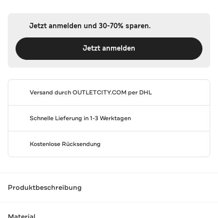
Jetzt anmelden und 30-70% sparen.
Jetzt anmelden
Versand durch
OUTLETCITY.COM
per DHL
Schnelle Lieferung in 1-3 Werktagen
Kostenlose Rücksendung
Produktbeschreibung
Material