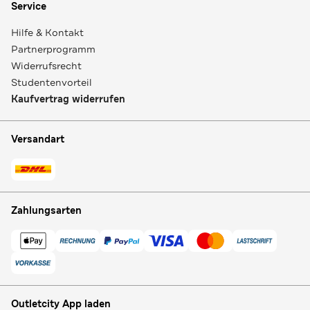
Service
Hilfe & Kontakt
Partnerprogramm
Widerrufsrecht
Studentenvorteil
Kaufvertrag widerrufen
Versandart
Zahlungsarten
Outletcity App laden