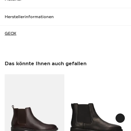
Herstellerinformationen
GEOX
Das könnte Ihnen auch gefallen