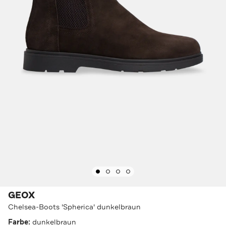
GEOX
Chelsea-Boots 'Spherica' dunkelbraun
Farbe:
dunkelbraun