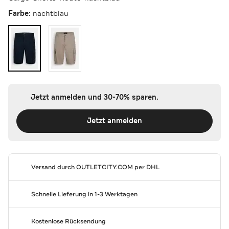
Farbe:
nachtblau
Jetzt anmelden und 30-70% sparen.
Jetzt anmelden
Versand durch
OUTLETCITY.COM
per DHL
Schnelle Lieferung in 1-3 Werktagen
Kostenlose Rücksendung