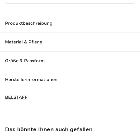
Produktbeschreibung
Material & Pflege
Größe & Passform
Herstellerinformationen
BELSTAFF
Das könnte Ihnen auch gefallen