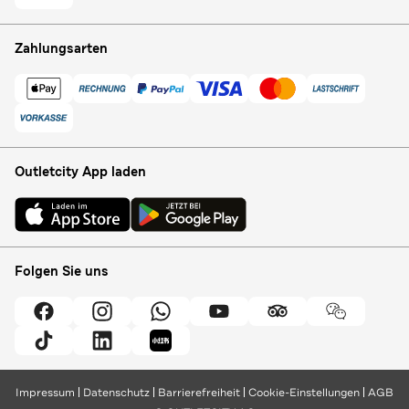
Zahlungsarten
Outletcity App laden
Folgen Sie uns
Impressum
Datenschutz
Barrierefreiheit
Cookie-Einstellungen
AGB