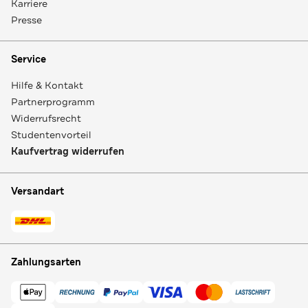
Karriere
Presse
Service
Hilfe & Kontakt
Partnerprogramm
Widerrufsrecht
Studentenvorteil
Kaufvertrag widerrufen
Versandart
Zahlungsarten