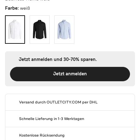
Farbe:
weiß
Jetzt anmelden und 30-70% sparen.
Jetzt anmelden
Versand durch
OUTLETCITY.COM
per DHL
Schnelle Lieferung in 1-3 Werktagen
Kostenlose Rücksendung