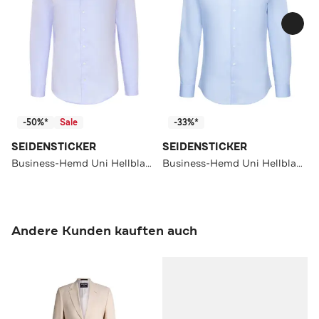
-50%*
Sale
-33%*
SEIDENSTICKER
SEIDENSTICKER
Business-Hemd Uni Hellblau Extra Slim Fit
Business-Hemd Uni Hellblau Slim Fit
Andere Kunden kauften auch