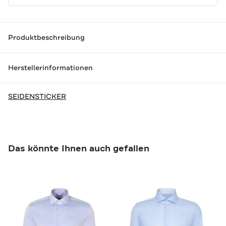
Produktbeschreibung
Herstellerinformationen
SEIDENSTICKER
Das könnte Ihnen auch gefallen