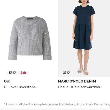
-54%*
Sale
-33%*
OUI
MARC O'POLO DENIM
Pullover riverstone
Casual-Kleid schwarzblau
* Unverbindliche Preisempfehlung des Herstellers. Prozentuale Ersparnis 