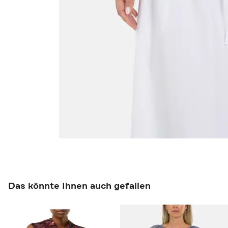
Das könnte Ihnen auch gefallen