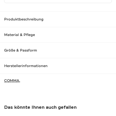
Produktbeschreibung
Material & Pflege
Größe & Passform
Herstellerinformationen
COMMA,
Das könnte Ihnen auch gefallen