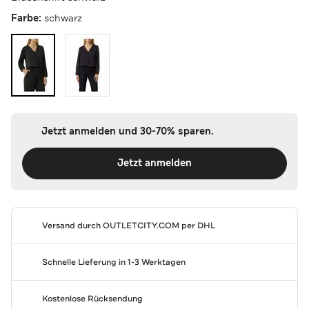
Farbe:
schwarz
Jetzt anmelden und 30-70% sparen.
Jetzt anmelden
Versand durch
OUTLETCITY.COM
per DHL
Schnelle Lieferung in 1-3 Werktagen
Kostenlose Rücksendung