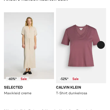
-60%*
Sale
-52%*
Sale
SELECTED
CALVIN KLEIN
Maxikleid creme
T-Shirt dunkelrosa