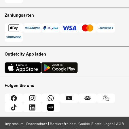
Zahlungsarten
Outletcity App laden
Folgen Sie uns
Impressum
Datenschutz
Barrierefreiheit
Cookie-Einstellungen
AGB