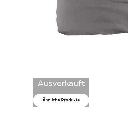
Ausverkauft
Ähnliche Produkte