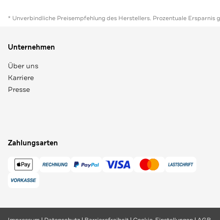
* Unverbindliche Preisempfehlung des Herstellers. Prozentuale Ersparnis 
Unternehmen
Über uns
Karriere
Presse
Zahlungsarten