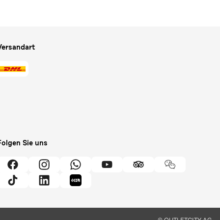
Versandart
Folgen Sie uns