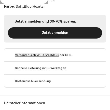
Farbe:
Set „Blue Hearts
Jetzt anmelden und 30-70% sparen.
Jetzt anmelden
Versand durch
WELOVEBAGS
per DHL
Schnelle Lieferung in 1-3 Werktagen
Kostenlose Rücksendung
Herstellerinformationen