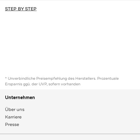
STEP BY STEP
* Unverbindliche Preisempfehlung des Herstellers. Prozentuale
Ersparnis ggü. der UVP, sofern vorhanden
Unternehmen
Über uns
Karriere
Presse