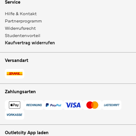
Service
Hilfe & Kontakt
Partnerprogramm
Widerrufsrecht
Studentenvorteil
Kaufvertrag widerrufen
Versandart
Zahlungsarten
Outletcity App laden