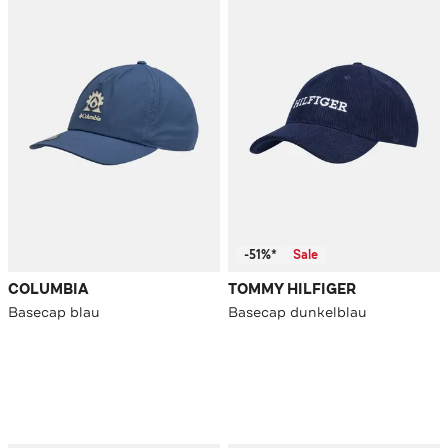
-51%*
Sale
COLUMBIA
TOMMY HILFIGER
Basecap blau
Basecap dunkelblau