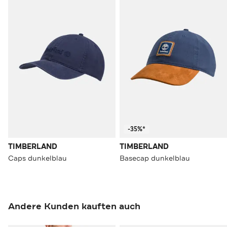
-35%*
TIMBERLAND
TIMBERLAND
Caps dunkelblau
Basecap dunkelblau
Andere Kunden kauften auch