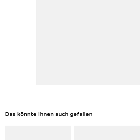
Das könnte Ihnen auch gefallen