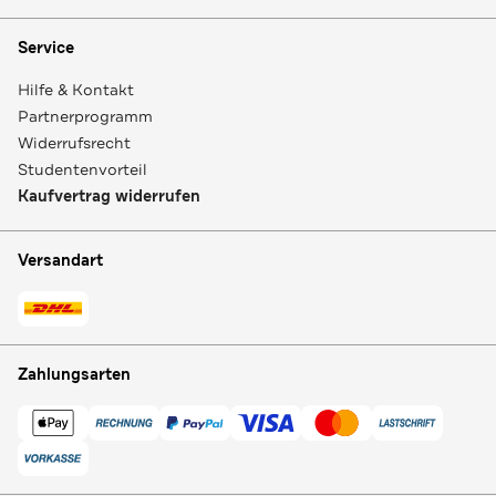
Service
Hilfe & Kontakt
Partnerprogramm
Widerrufsrecht
Studentenvorteil
Kaufvertrag widerrufen
Versandart
Zahlungsarten