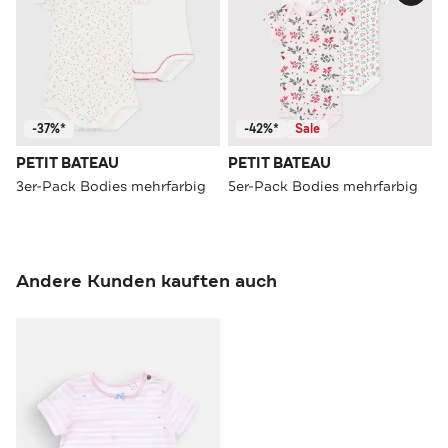
-37%*
-42%*
Sale
PETIT BATEAU
PETIT BATEAU
3er-Pack Bodies mehrfarbig
5er-Pack Bodies mehrfarbig
Andere Kunden kauften auch