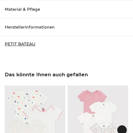
Material & Pflege
Herstellerinformationen
PETIT BATEAU
Das könnte Ihnen auch gefallen