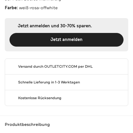
Farbe:
weiß-rosa-offwhite
Jetzt anmelden und 30-70% sparen.
Jetzt anmelden
Versand durch
OUTLETCITY.COM
per DHL
Schnelle Lieferung in 1-3 Werktagen
Kostenlose Rücksendung
Produktbeschreibung