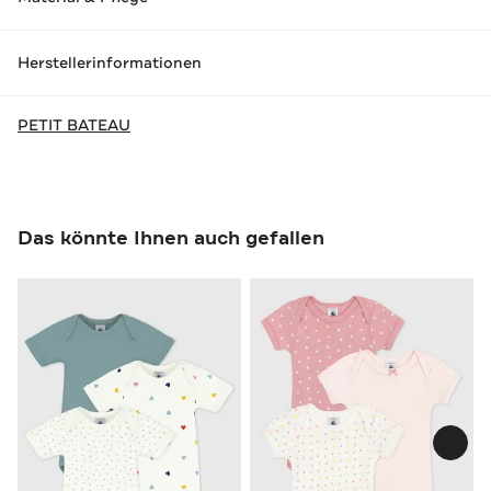
Herstellerinformationen
PETIT BATEAU
Das könnte Ihnen auch gefallen