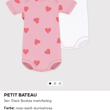
PETIT BATEAU
3er- Pack Bodies mehrfarbig
Farbe:
rosa-weiß-dunkelrosa