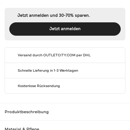
Jetzt anmelden und 30-70% sparen.
Jetzt anmelden
Versand durch
OUTLETCITY.COM
per DHL
Schnelle Lieferung in 1-3 Werktagen
Kostenlose Rücksendung
Produktbeschreibung
Material & Pflege