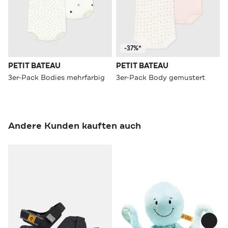
-37%*
PETIT BATEAU
PETIT BATEAU
3er-Pack Bodies mehrfarbig
3er-Pack Body gemustert
Andere Kunden kauften auch