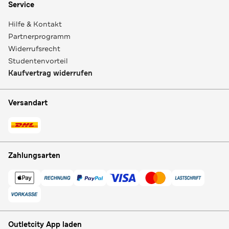
Service
Hilfe & Kontakt
Partnerprogramm
Widerrufsrecht
Studentenvorteil
Kaufvertrag widerrufen
Versandart
Zahlungsarten
Outletcity App laden