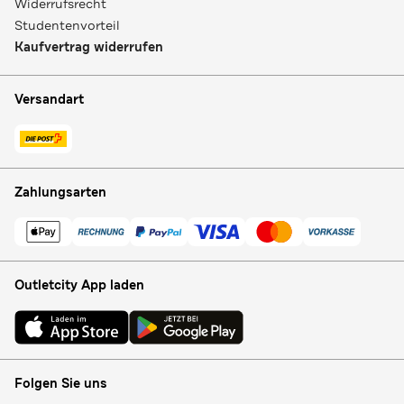
Widerrufsrecht
Studentenvorteil
Kaufvertrag widerrufen
Versandart
Zahlungsarten
Outletcity App laden
Folgen Sie uns