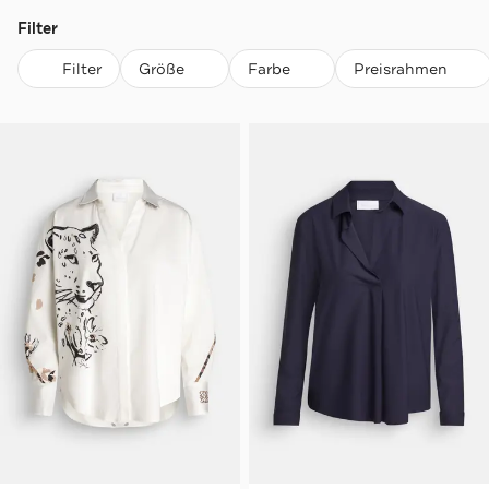
Filter
Filter
Größe
Farbe
Preisrahmen