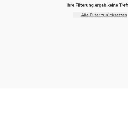
Ihre Filterung ergab keine Treff
Alle Filter zurücksetzen