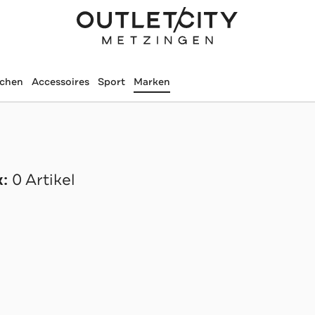
schen
Accessoires
Sport
Marken
:
0 Artikel