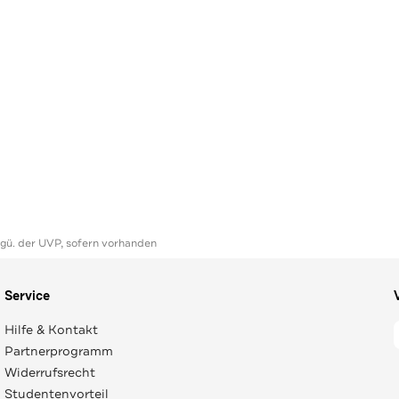
ggü. der UVP, sofern vorhanden
Service
Hilfe & Kontakt
Partnerprogramm
Widerrufsrecht
Studentenvorteil