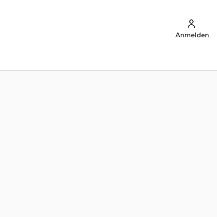
Anmelden