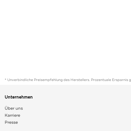
* Unverbindliche Preisempfehlung des Herstellers. Prozentuale Ersparnis 
Unternehmen
Über uns
Karriere
Presse