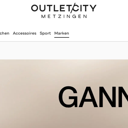
schen
Accessoires
Sport
Marken