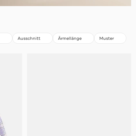
Ausschnitt
Ärmellänge
Muster