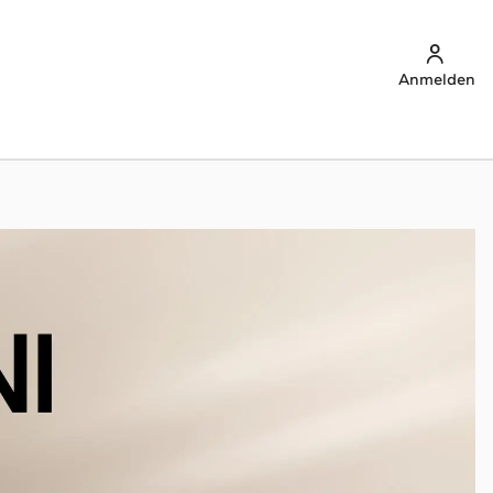
Anmelden