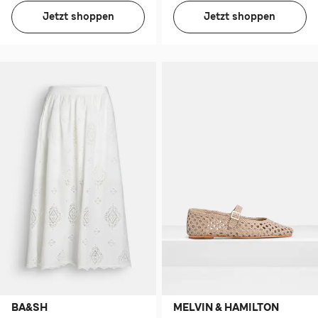
Jetzt shoppen
Jetzt shoppen
BA&SH
MELVIN & HAMILTON