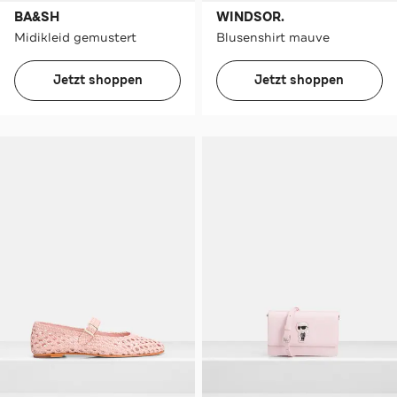
BA&SH
WINDSOR.
Midikleid gemustert
Blusenshirt mauve
Jetzt shoppen
Jetzt shoppen