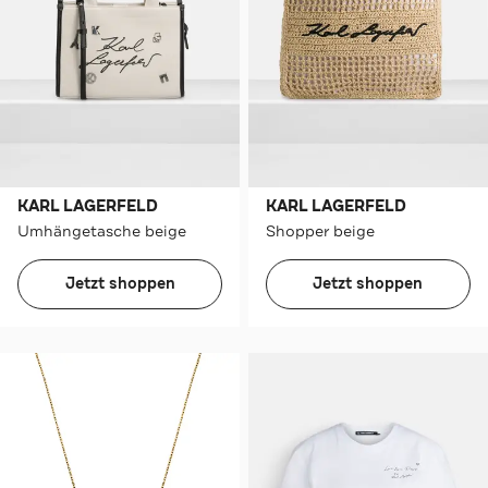
KARL LAGERFELD
KARL LAGERFELD
Umhängetasche beige
Shopper beige
Jetzt shoppen
Jetzt shoppen