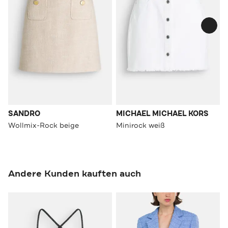
SANDRO
MICHAEL MICHAEL KORS
Wollmix-Rock beige
Minirock weiß
Andere Kunden kauften auch