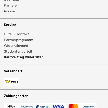
Karriere
Presse
Service
Hilfe & Kontakt
Partnerprogramm
Widerrufsrecht
Studentenvorteil
Kaufvertrag widerrufen
Versandart
Zahlungsarten