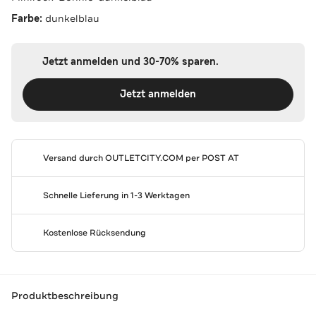
Farbe:
dunkelblau
Jetzt anmelden und 30-70% sparen.
Jetzt anmelden
Versand durch
OUTLETCITY.COM
per POST AT
Schnelle Lieferung in 1-3 Werktagen
Kostenlose Rücksendung
Produktbeschreibung