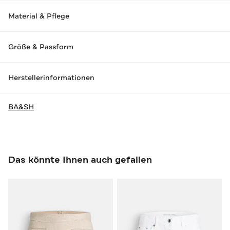
Material & Pflege
Größe & Passform
Herstellerinformationen
BA&SH
Das könnte Ihnen auch gefallen