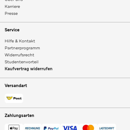
Karriere
Presse
Service
Hilfe & Kontakt
Partnerprogramm
Widerrufsrecht
Studentenvorteil
Kaufvertrag widerrufen
Versandart
Zahlungsarten