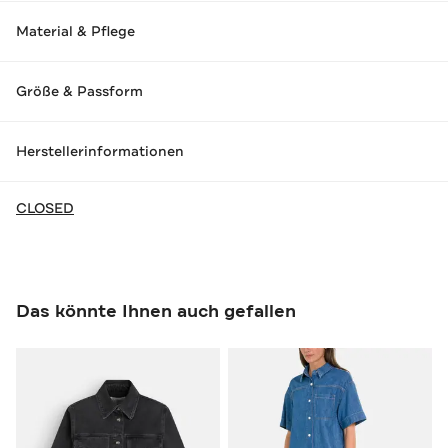
Material & Pflege
Größe & Passform
Herstellerinformationen
CLOSED
Das könnte Ihnen auch gefallen