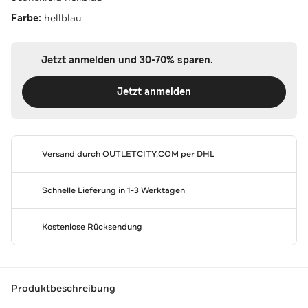
Farbe:
hellblau
Jetzt anmelden und 30-70% sparen.
Jetzt anmelden
Versand durch
OUTLETCITY.COM
per DHL
Schnelle Lieferung in 1-3 Werktagen
Kostenlose Rücksendung
Produktbeschreibung