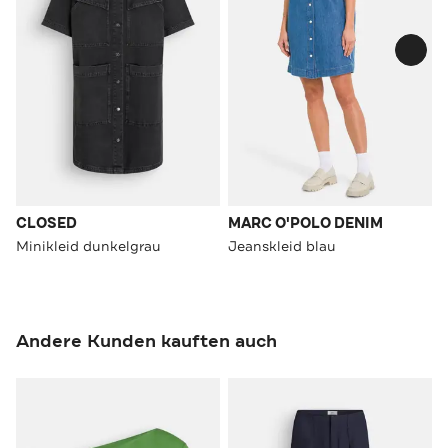
CLOSED
MARC O'POLO DENIM
Minikleid dunkelgrau
Jeanskleid blau
Andere Kunden kauften auch