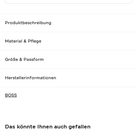
Produktbeschreibung
Material & Pflege
Größe & Passform
Herstellerinformationen
BOSS
Das könnte Ihnen auch gefallen