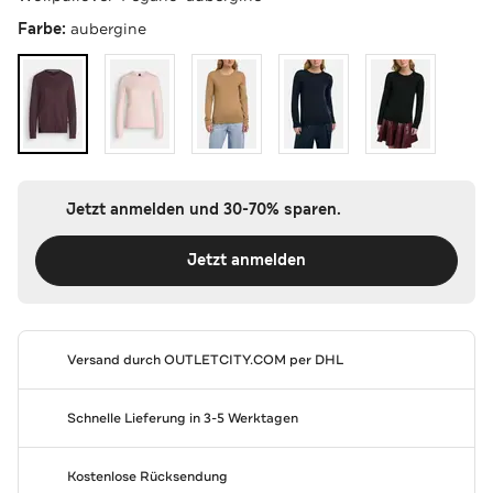
Farbe:
aubergine
Jetzt anmelden und 30-70% sparen.
Jetzt anmelden
Versand durch
OUTLETCITY.COM
per DHL
Schnelle Lieferung in 3-5 Werktagen
Kostenlose Rücksendung