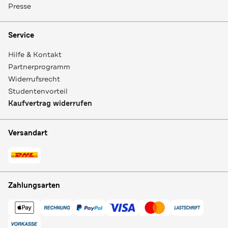
Presse
Service
Hilfe & Kontakt
Partnerprogramm
Widerrufsrecht
Studentenvorteil
Kaufvertrag widerrufen
Versandart
Zahlungsarten