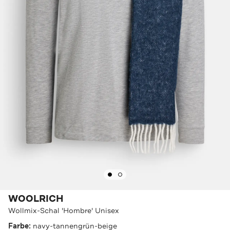
WOOLRICH
Wollmix-Schal 'Hombre' Unisex
Farbe:
navy-tannengrün-beige