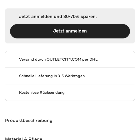
Jetzt anmelden und 30-70% sparen.
Jetzt anmelden
Versand durch
OUTLETCITY.COM
per DHL
Schnelle Lieferung in 3-5 Werktagen
Kostenlose Rücksendung
Produktbeschreibung
Material & Pflege