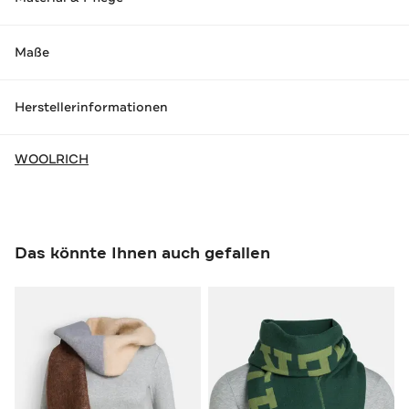
Maße
Herstellerinformationen
WOOLRICH
Das könnte Ihnen auch gefallen