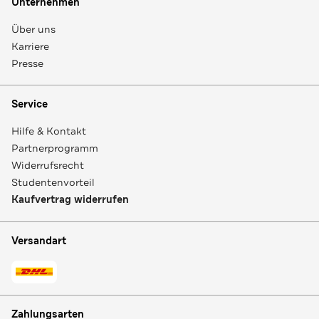
Unternehmen
Über uns
Karriere
Presse
Service
Hilfe & Kontakt
Partnerprogramm
Widerrufsrecht
Studentenvorteil
Kaufvertrag widerrufen
Versandart
Zahlungsarten