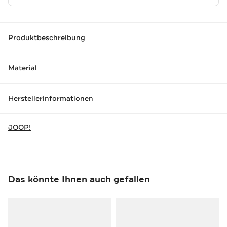
Produktbeschreibung
Material
Herstellerinformationen
JOOP!
Das könnte Ihnen auch gefallen