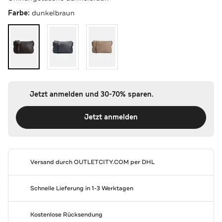
Farbe:
dunkelbraun
Jetzt anmelden und 30-70% sparen.
Jetzt anmelden
Versand durch
OUTLETCITY.COM
per DHL
Schnelle Lieferung in 1-3 Werktagen
Kostenlose Rücksendung