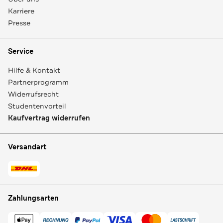
Karriere
Presse
Service
Hilfe & Kontakt
Partnerprogramm
Widerrufsrecht
Studentenvorteil
Kaufvertrag widerrufen
Versandart
Zahlungsarten