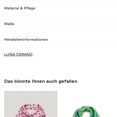
Material & Pflege
Maße
Herstellerinformationen
LUISA CERANO
Das könnte Ihnen auch gefallen