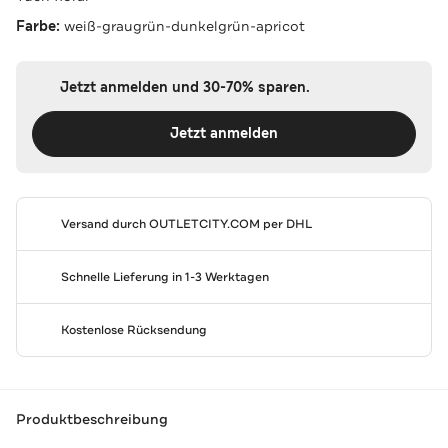
Farbe:
weiß-graugrün-dunkelgrün-apricot
Jetzt anmelden und 30-70% sparen.
Jetzt anmelden
Versand durch
OUTLETCITY.COM
per DHL
Schnelle Lieferung in 1-3 Werktagen
Kostenlose Rücksendung
Produktbeschreibung