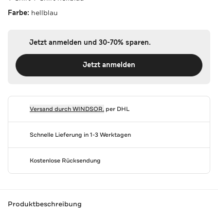
Farbe:
hellblau
Jetzt anmelden und 30-70% sparen.
Jetzt anmelden
Versand durch
WINDSOR.
per DHL
Schnelle Lieferung in 1-3 Werktagen
Kostenlose Rücksendung
Produktbeschreibung