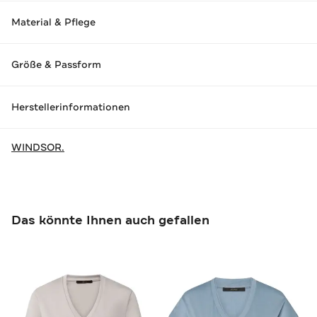
Material & Pflege
Größe & Passform
Herstellerinformationen
WINDSOR.
Das könnte Ihnen auch gefallen