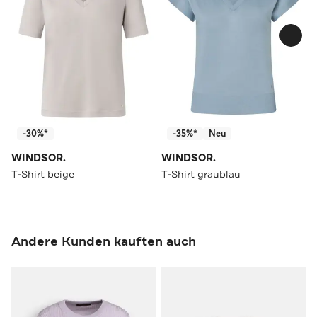
-30%*
-35%*
Neu
WINDSOR.
WINDSOR.
T-Shirt beige
T-Shirt graublau
Andere Kunden kauften auch