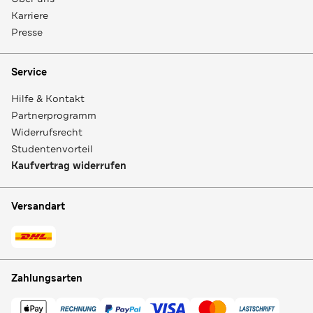
Karriere
Presse
Service
Hilfe & Kontakt
Partnerprogramm
Widerrufsrecht
Studentenvorteil
Kaufvertrag widerrufen
Versandart
Zahlungsarten